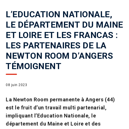
L’EDUCATION NATIONALE,
LE DÉPARTEMENT DU MAINE
ET LOIRE ET LES FRANCAS :
LES PARTENAIRES DE LA
NEWTON ROOM D’ANGERS
TÉMOIGNENT
08 juin 2023
La Newton Room permanente à Angers (44)
est le fruit d’un travail multi partenarial,
impliquant l’Education Nationale, le
département du Maine et Loire et des