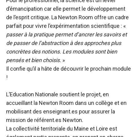
Pour le professionnel, la science est un levier
d’émancipation car elle permet le développement
de l’esprit critique. La Newton Room offre un cadre
parfait pour vivre l’expérimentation scientifique : «
passer à la pratique permet d’ancrer les savoirs et
de passer de l’abstraction à des approches plus
concrètes des notions. Les modules sont bien
pensés et bien choisis.
»
Il confie qu’il a hâte de découvrir le prochain module
!
L’Education Nationale soutient le projet, en
accueillant la Newton Room dans un collège et en
mobilisant des enseignant.es pour assurer la
mission de référent.es Newton.
La collectivité territoriale du Maine et Loire est