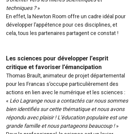
techniques ?
»
En effet, la Newton Room offre un cadre idéal pour
développer l’appétence pour ces disciplines, et
cela, tous les partenaires partagent ce constat !
Les sciences pour développer l’esprit
critique et favoriser l’émancipation
Thomas Brault, animateur de projet départemental
pour les Francas s’occupe particulièrement des
actions en lien avec le numérique et les sciences :
«
Léo Lagrange nous a contactés car nous sommes
bien identifiés sur cette thématique et nous avons
répondu avec plaisir ! L’éducation populaire est une
grande famille et nous partageons beaucoup !
»