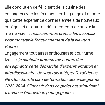
Elle conclut en se félicitant de la qualité des
échanges avec les équipes Léo Lagrange et espère
que cette expérience donnera envie à de nouveaux
collèges et aux autres départements de suivre la
même voie : «
nous sommes prêts à les accueillir
pour montrer le fonctionnement de la Newton
Room
».
Engagement tout aussi enthousiaste pour Mme
Izac : «
je souhaite promouvoir auprès des
enseignants cette démarche d’expérimentation et
interdisciplinaire. Je voudrais intégrer l’expérience
Newton dans le plan de formation des enseignants
2023-2024. S’investir dans ce projet est stimulant !
Il favorise l’innovation pédagogique.
»