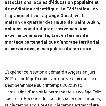
associations locales d’éducation populaire et
de médiation scientifique. La Fédération Léo
Lagrange et Léo Lagrange Ouest, via la
maison de quartier des Hauts-de-Saint-Aubin,
ont ainsi construit progressivement une
expérience innovante, tant en termes de
montage partenarial que d’ancrage territorial,
au service des jeunes publics du territoire !
L’expérience Newton a démarré à Angers en juin
2021 au collège Renoir avec une version mobile et
s’est pérennisée au printemps 2022 avec
l’installation d’une salle permanente au collège Félix
Landreau. Redonner le goût des sciences aux ados,
sur le temps scolaire et sur le temps extrascolaire,