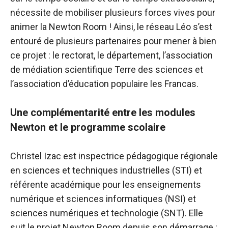
nécessite de mobiliser plusieurs forces vives pour
animer la Newton Room ! Ainsi, le réseau Léo s’est
entouré de plusieurs partenaires pour mener à bien
ce projet : le rectorat, le département, l’association
de médiation scientifique Terre des sciences et
l’association d’éducation populaire les Francas.
Une complémentarité entre les modules
Newton et le programme scolaire
Christel Izac est inspectrice pédagogique régionale
en sciences et techniques industrielles (STI) et
référente académique pour les enseignements
numérique et sciences informatiques (NSI) et
sciences numériques et technologie (SNT). Elle
suit le projet Newton Room depuis son démarrage :