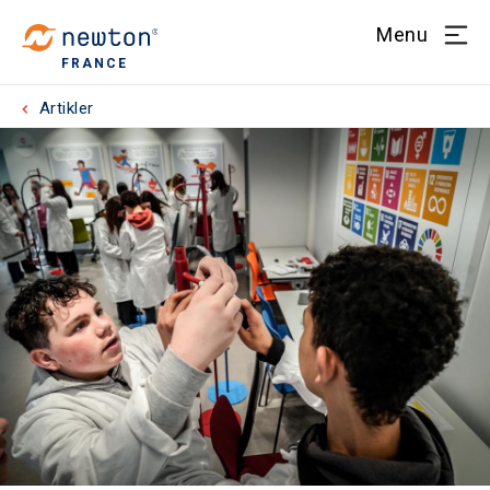
Menu
FRANCE
Artikler