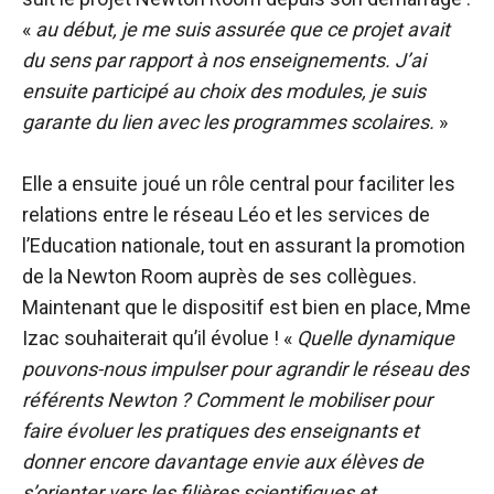
«
au début, je me suis assurée que ce projet avait
du sens par rapport à nos enseignements. J’ai
ensuite participé au choix des modules, je suis
garante du lien avec les programmes scolaires.
»
Elle a ensuite joué un rôle central pour faciliter les
relations entre le réseau Léo et les services de
l’Education nationale, tout en assurant la promotion
de la Newton Room auprès de ses collègues.
Maintenant que le dispositif est bien en place, Mme
Izac souhaiterait qu’il évolue ! «
Quelle dynamique
pouvons-nous impulser pour agrandir le réseau des
référents Newton ? Comment le mobiliser pour
faire évoluer les pratiques des enseignants et
donner encore davantage envie aux élèves de
s’orienter vers les filières scientifiques et