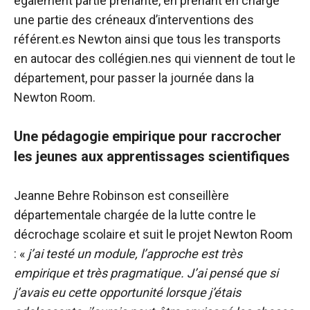
également partie prenante, en prenant en charge
une partie des créneaux d’interventions des
référent.es Newton ainsi que tous les transports
en autocar des collégien.nes qui viennent de tout le
département, pour passer la journée dans la
Newton Room.
Une pédagogie empirique pour raccrocher
les jeunes aux apprentissages scientifiques
Jeanne Behre Robinson est conseillère
départementale chargée de la lutte contre le
décrochage scolaire et suit le projet Newton Room
: «
j’ai testé un module, l’approche est très
empirique et très pragmatique. J’ai pensé que si
j’avais eu cette opportunité lorsque j’étais