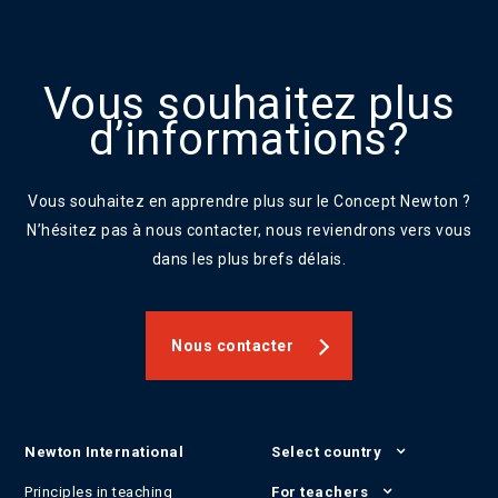
Vous souhaitez plus
d’informations?
Vous souhaitez en apprendre plus sur le Concept Newton ?
N’hésitez pas à nous contacter, nous reviendrons vers vous
dans les plus brefs délais.
Nous contacter
Newton International
Select country
Principles in teaching
For teachers