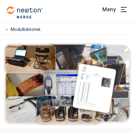
Meny
NORGE
Modulbibliotek