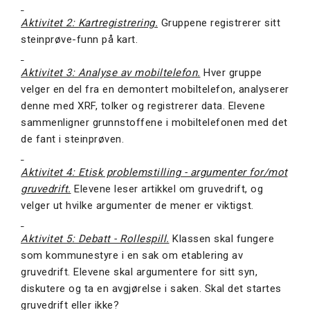
Aktivitet 2: Kartregistrering.
Gruppene registrerer sitt
steinprøve-funn på kart.
Aktivitet 3: Analyse av mobiltelefon.
Hver gruppe
velger en del fra en demontert mobiltelefon, analyserer
denne med XRF, tolker og registrerer data. Elevene
sammenligner grunnstoffene i mobiltelefonen med det
de fant i steinprøven.
Aktivitet 4: Etisk problemstilling - argumenter for/mot
gruvedrift.
Elevene leser artikkel om gruvedrift, og
velger ut hvilke argumenter de mener er viktigst.
Aktivitet 5: Debatt - Rollespill.
Klassen skal fungere
som kommunestyre i en sak om etablering av
gruvedrift. Elevene skal argumentere for sitt syn,
diskutere og ta en avgjørelse i saken. Skal det startes
gruvedrift eller ikke?