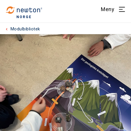
Meny
NORGE
Modulbibliotek