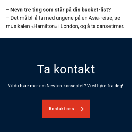
– Nevn tre ting som står på din bucket-list?
– Det må bli å ta med ungene på en Asia-reise, se
musikalen «Hamilton» i London, og å ta dansetimer.
Ta kontakt
Vil du høre mer om Newton-konseptet? Vi vil høre fra deg!
Kontakt oss