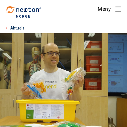
Meny
NORGE
Aktuelt