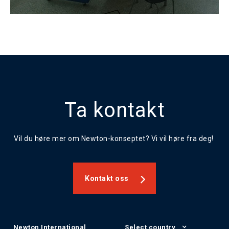
Ta kontakt
Vil du høre mer om Newton-konseptet? Vi vil høre fra deg!
Kontakt oss
Newton International
Select country