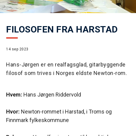
FILOSOFEN FRA HARSTAD
14 sep 2023
Hans-Jørgen er en realfagsglad, gitarbyggende
filosof som trives i Norges eldste Newton-rom.
Hvem:
Hans Jørgen Riddervold
Hvor:
Newton-rommet i Harstad, i Troms og
Finnmark fylkeskommune