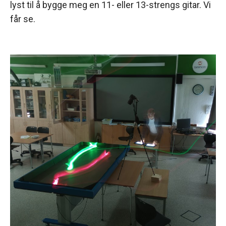
lyst til å bygge meg en 11- eller 13-strengs gitar. Vi
får se.