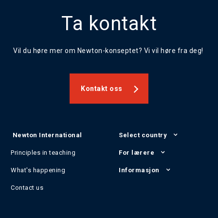
Ta kontakt
Vil du høre mer om Newton-konseptet? Vi vil høre fra deg!
Kontakt oss
Newton International
Select country
Principles in teaching
For lærere
What's happening
Informasjon
Contact us