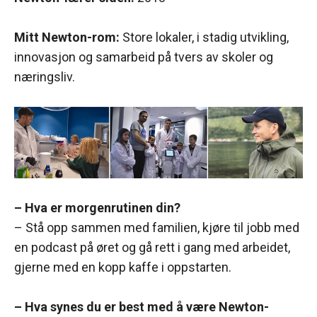
Mitt Newton-rom:
Store lokaler, i stadig utvikling,
innovasjon og samarbeid på tvers av skoler og
næringsliv.
– Hva er morgenrutinen din?
– Stå opp sammen med familien, kjøre til jobb med
en podcast på øret og gå rett i gang med arbeidet,
gjerne med en kopp kaffe i oppstarten.
– Hva synes du er best med å være Newton-