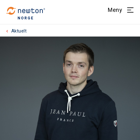
Meny
NORGE
Aktuelt