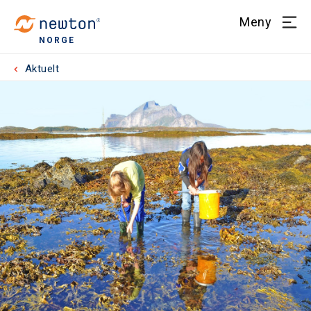
Meny
NORGE
Aktuelt