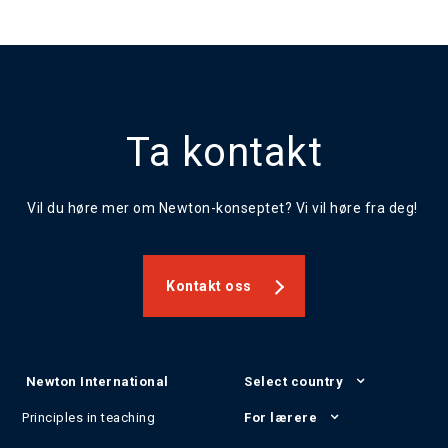
Ta kontakt
Vil du høre mer om Newton-konseptet? Vi vil høre fra deg!
Kontakt oss
Newton International
Select country
Principles in teaching
For lærere