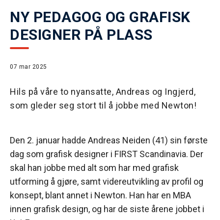
NY PEDAGOG OG GRAFISK
DESIGNER PÅ PLASS
07 mar 2025
Hils på våre to nyansatte, Andreas og Ingjerd,
som gleder seg stort til å jobbe med Newton!
Den 2. januar hadde Andreas Neiden (41) sin første
dag som grafisk designer i FIRST Scandinavia. Der
skal han jobbe med alt som har med grafisk
utforming å gjøre, samt videreutvikling av profil og
konsept, blant annet i Newton. Han har en MBA
innen grafisk design, og har de siste årene jobbet i