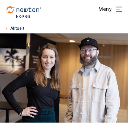
Meny
NORGE
Aktuelt