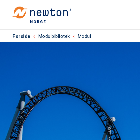
NORGE
Forside
Modulbibliotek
Modul