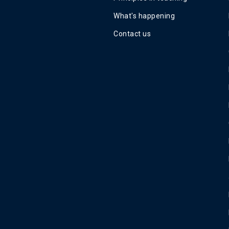
What's happening
Contact us