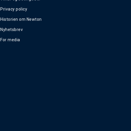
Privacy policy
Historien om Newton
Nyhetsbrev
For media