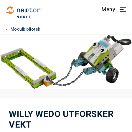
Meny
NORGE
Modulbibliotek
WILLY WEDO UTFORSKER
VEKT