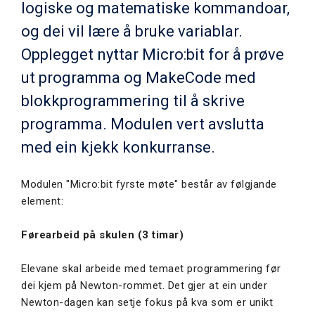
logiske og matematiske kommandoar,
og dei vil lære å bruke variablar.
Opplegget nyttar Micro:bit for å prøve
ut programma og MakeCode med
blokkprogrammering til å skrive
programma. Modulen vert avslutta
med ein kjekk konkurranse.
Modulen "Micro:bit fyrste møte" består av følgjande
element:
Førearbeid på skulen (3 timar)
Elevane skal arbeide med temaet programmering før
dei kjem på Newton-rommet. Det gjer at ein under
Newton-dagen kan setje fokus på kva som er unikt