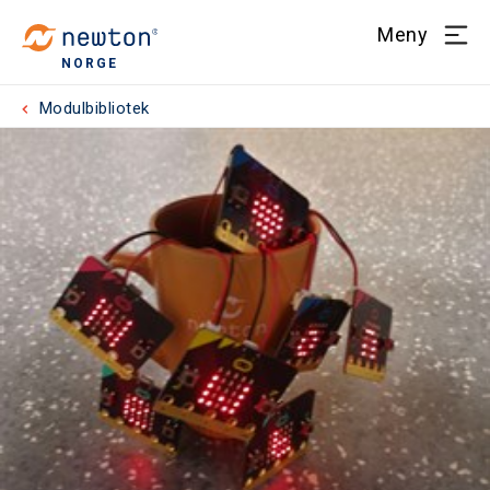
Meny
NORGE
Modulbibliotek