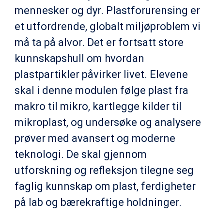
mennesker og dyr. Plastforurensing er
et utfordrende, globalt miljøproblem vi
må ta på alvor. Det er fortsatt store
kunnskapshull om hvordan
plastpartikler påvirker livet. Elevene
skal i denne modulen følge plast fra
makro til mikro, kartlegge kilder til
mikroplast, og undersøke og analysere
prøver med avansert og moderne
teknologi. De skal gjennom
utforskning og refleksjon tilegne seg
faglig kunnskap om plast, ferdigheter
på lab og bærekraftige holdninger.