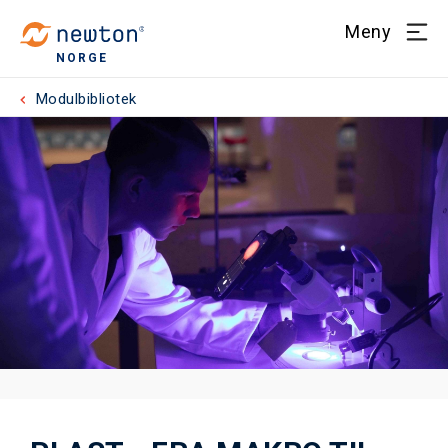
Meny
NORGE
Modulbibliotek