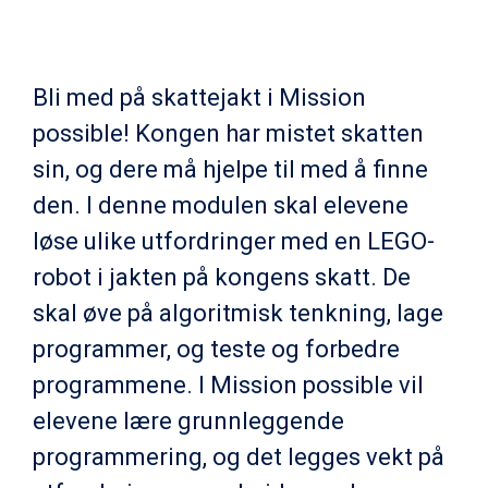
Bli med på skattejakt i Mission
possible! Kongen har mistet skatten
sin, og dere må hjelpe til med å finne
den. I denne modulen skal elevene
løse ulike utfordringer med en LEGO-
robot i jakten på kongens skatt. De
skal øve på algoritmisk tenkning, lage
programmer, og teste og forbedre
programmene. I Mission possible vil
elevene lære grunnleggende
programmering, og det legges vekt på