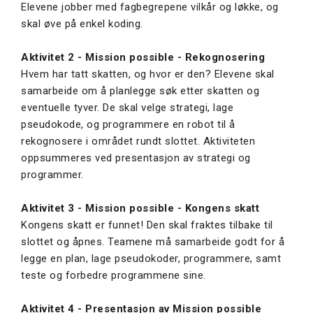
Elevene jobber med fagbegrepene vilkår og løkke, og
skal øve på enkel koding.
Aktivitet 2 - Mission possible - Rekognosering
Hvem har tatt skatten, og hvor er den? Elevene skal
samarbeide om å planlegge søk etter skatten og
eventuelle tyver. De skal velge strategi, lage
pseudokode, og programmere en robot til å
rekognosere i området rundt slottet. Aktiviteten
oppsummeres ved presentasjon av strategi og
programmer.
Aktivitet 3 - Mission possible - Kongens skatt
Kongens skatt er funnet! Den skal fraktes tilbake til
slottet og åpnes. Teamene må samarbeide godt for å
legge en plan, lage pseudokoder, programmere, samt
teste og forbedre programmene sine.
Aktivitet 4 - Presentasjon av Mission possible