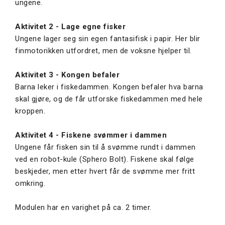
ungene.
Aktivitet 2 - Lage egne fisker
Ungene lager seg sin egen fantasifisk i papir. Her blir
finmotorikken utfordret, men de voksne hjelper til.
Aktivitet 3 - Kongen befaler
Barna leker i fiskedammen. Kongen befaler hva barna
skal gjøre, og de får utforske fiskedammen med hele
kroppen.
Aktivitet 4 - Fiskene svømmer i dammen
Ungene får fisken sin til å svømme rundt i dammen
ved en robot-kule (Sphero Bolt). Fiskene skal følge
beskjeder, men etter hvert får de svømme mer fritt
omkring.
Modulen har en varighet på ca. 2 timer.