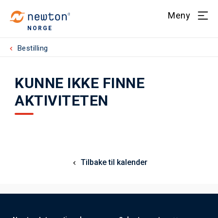
Meny
NORGE
Bestilling
KUNNE IKKE FINNE
AKTIVITETEN
Tilbake til kalender