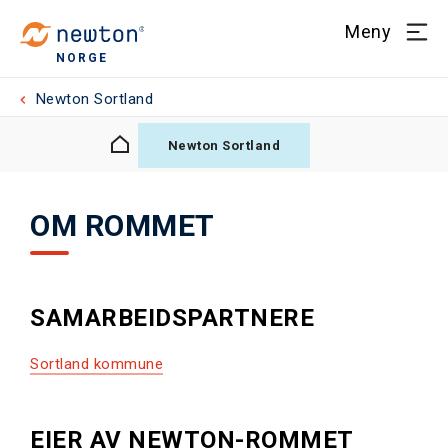
Meny
NORGE
Newton Sortland
Newton Sortland
OM ROMMET
SAMARBEIDSPARTNERE
Sortland kommune
EIER AV NEWTON-ROMMET