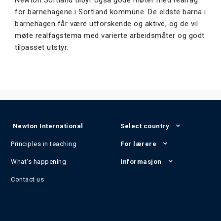
for barnehagene i Sortland kommune. De eldste barna i
barnehagen får være utforskende og aktive, og de vil
møte realfagstema med varierte arbeidsmåter og godt
tilpasset utstyr.
Newton International
Select country
Principles in teaching
For lærere
What's happening
Informasjon
Contact us