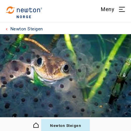
Meny
NORGE
Newton Steigen
Newton Steigen