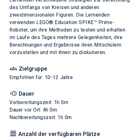
des Umfangs von Kreisen und anderen
zweidimensionalen Figuren. Die Lernenden
verwenden LEGO® Education SPIKE™ Prime-
Roboter, um ihre Methoden zu testen und erhalten
im Laufe des Tages mehrere Gelegenheiten, ihre
Berechnungen und Ergebnisse ihren Mitschülern
vorzustellen und mit ihnen zu diskutieren.
Zielgruppe
Empfohlen für: 10-12 Jahre
Dauer
Vorbereitungszeit: 1h 0m
Dauer vor Ort: 4h 0m
Nachbereitungszeit: 1h 0m
Anzahl der verfügbaren Plätze