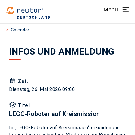
Menu
DEUTSCHLAND
Calendar
INFOS UND ANMELDUNG
Zeit
Dienstag, 26. Mai 2026 09:00
Titel
LEGO-Roboter auf Kreismission
In „LEGO-Roboter auf Kreismission“ erkunden die
Lernenden verschiedene Strategien zur Berechnung