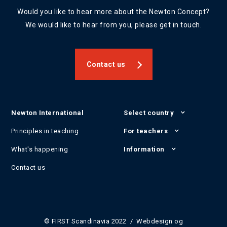
Would you like to hear more about the Newton Concept?
We would like to hear from you, please get in touch.
Contact us
Newton International
Select country
Principles in teaching
For teachers
What's happening
Information
Contact us
© FIRST Scandinavia 2022 / Webdesign og