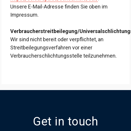
Unsere E-Mail-Adresse finden Sie oben im
Impressum.
Verbraucherstreitbeilegung/Universalschlichtung
Wir sind nicht bereit oder verpflichtet, an
Streitbeilegungsverfahren vor einer
Verbraucherschlichtungsstelle teilzunehmen.
Get in touch