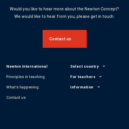
Would you like to hear more about the Newton Concept?
We would like to hear from you, please get in touch.
Contact us
Newton International
Select country
Principles in teaching
For teachers
What's happening
Information
Contact us