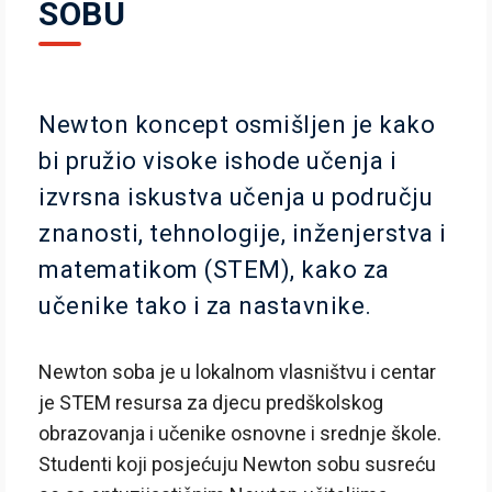
SOBU
Newton koncept osmišljen je kako
bi pružio visoke ishode učenja i
izvrsna iskustva učenja u području
znanosti, tehnologije, inženjerstva i
matematikom (STEM), kako za
učenike tako i za nastavnike.
Newton soba je u lokalnom vlasništvu i centar
je STEM resursa za djecu predškolskog
obrazovanja i učenike osnovne i srednje škole.
Studenti koji posjećuju Newton sobu susreću