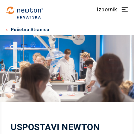
Izbornik
HRVATSKA
Početna Stranica
USPOSTAVI NEWTON