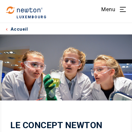
Menu
LUXEMBOURG
Accueil
LE CONCEPT NEWTON