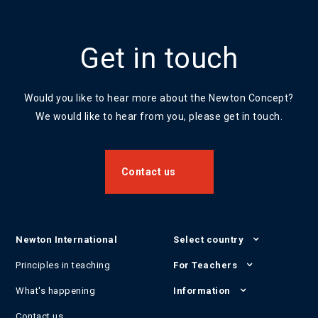
Get in touch
Would you like to hear more about the Newton Concept?
We would like to hear from you, please get in touch.
Contact us
Newton International
Select country
Principles in teaching
For Teachers
What's happening
Information
Contact us