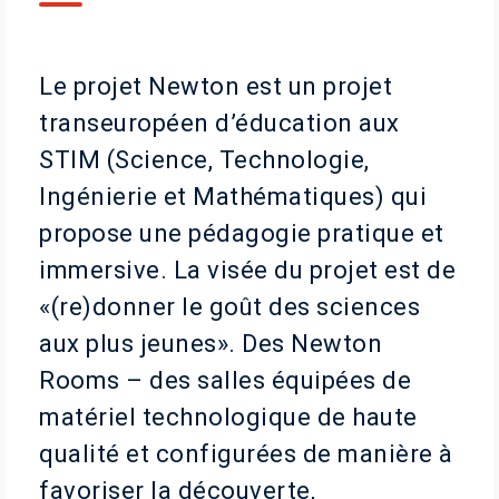
Le projet Newton est un projet
transeuropéen d’éducation aux
STIM (Science, Technologie,
Ingénierie et Mathématiques) qui
propose une pédagogie pratique et
immersive. La visée du projet est de
«(re)donner le goût des sciences
aux plus jeunes». Des Newton
Rooms – des salles équipées de
matériel technologique de haute
qualité et configurées de manière à
favoriser la découverte,