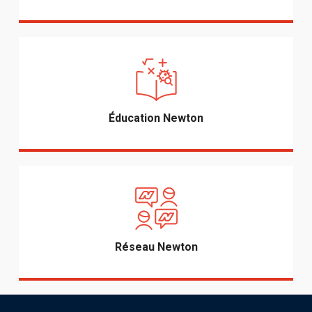
Éducation Newton
Réseau Newton