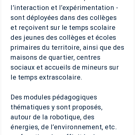
l’interaction et l’expérimentation -
sont déployées dans des collèges
et reçoivent sur le temps scolaire
des jeunes des collèges et écoles
primaires du territoire, ainsi que des
maisons de quartier, centres
sociaux et accueils de mineurs sur
le temps extrascolaire.
Des modules pédagogiques
thématiques y sont proposés,
autour de la robotique, des
énergies, de l’environnement, etc.