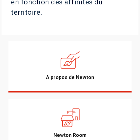
en fonction des affinités du
territoire.
A propos de Newton
Newton Room