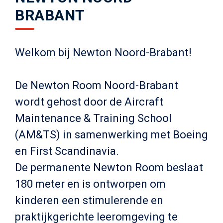
BRABANT
Welkom bij Newton Noord-Brabant!
De Newton Room Noord-Brabant
wordt gehost door de Aircraft
Maintenance & Training School
(AM&TS) in samenwerking met Boeing
en First Scandinavia.
De permanente Newton Room beslaat
180 meter en is ontworpen om
kinderen een stimulerende en
praktijkgerichte leeromgeving te