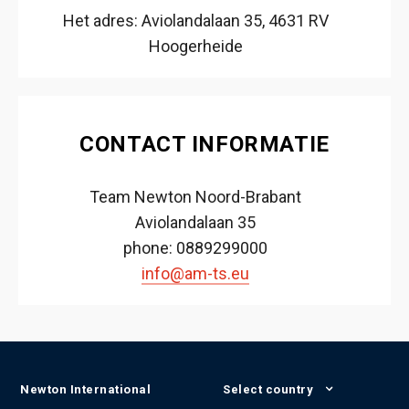
Het adres: Aviolandalaan 35, 4631 RV
Hoogerheide
CONTACT INFORMATIE
Team Newton Noord-Brabant
Aviolandalaan 35
phone: 0889299000
info@am-ts.eu
Newton International
Select country