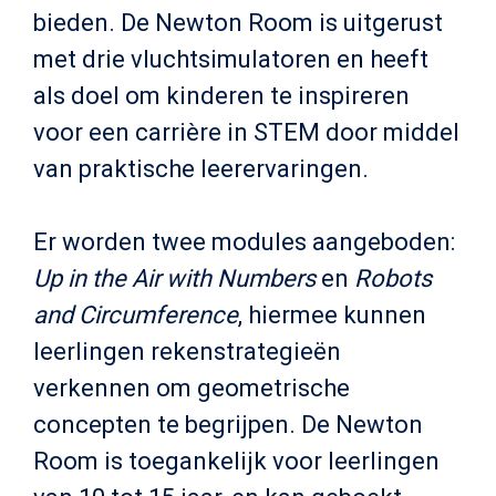
bieden. De Newton Room is uitgerust
met drie vluchtsimulatoren en heeft
als doel om kinderen te inspireren
voor een carrière in STEM door middel
van praktische leerervaringen.
Er worden twee modules aangeboden:
Up in the Air with Numbers
en
Robots
and Circumference
, hiermee kunnen
leerlingen rekenstrategieën
verkennen om geometrische
concepten te begrijpen. De Newton
Room is toegankelijk voor leerlingen