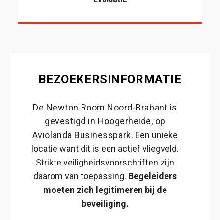
BEZOEKERSINFORMATIE
De Newton Room Noord-Brabant is
gevestigd in Hoogerheide, op
Aviolanda Businesspark.
Een unieke
locatie want dit is een actief vliegveld.
Strikte veiligheidsvoorschriften zijn
daarom van toepassing.
Begeleiders
moeten zich legitimeren bij de
beveiliging.