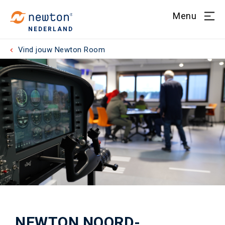
Menu
NEDERLAND
Vind jouw Newton Room
NEWTON NOORD-