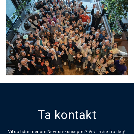
Ta kontakt
Vil du høre mer om Newton-konseptet? Vi vil høre fra deg!