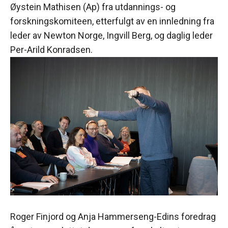
Øystein Mathisen (Ap) fra utdannings- og
forskningskomiteen, etterfulgt av en innledning fra
leder av Newton Norge, Ingvill Berg, og daglig leder
Per-Arild Konradsen.
Roger Finjord og Anja Hammerseng-Edins foredrag