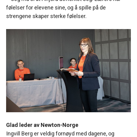
følelser for elevene sine, og å spille på de
strengene skaper sterke følelser.
Glad leder av Newton-Norge
Ingvill Berg er veldig fornøyd med dagene, og