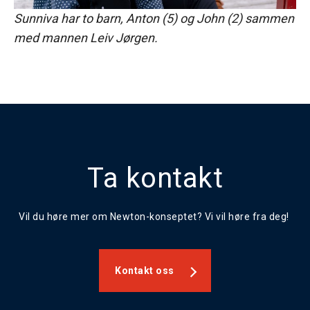
Sunniva har to barn, Anton (5) og John (2) sammen
med mannen Leiv Jørgen.
Ta kontakt
Vil du høre mer om Newton-konseptet? Vi vil høre fra deg!
Kontakt oss