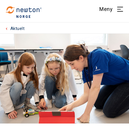
Meny
NORGE
Aktuelt