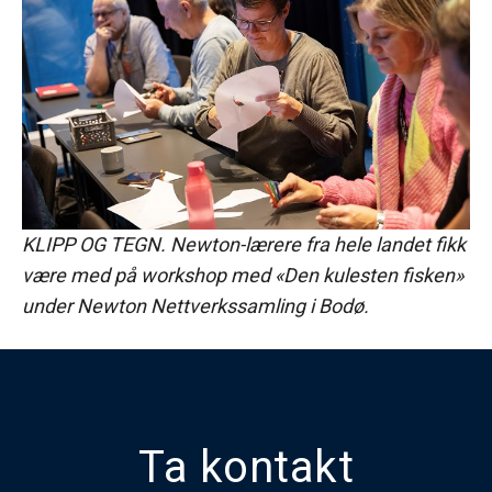
KLIPP OG TEGN. Newton-lærere fra hele landet fikk
være med på workshop med «Den kulesten fisken»
under Newton Nettverkssamling i Bodø.
Ta kontakt