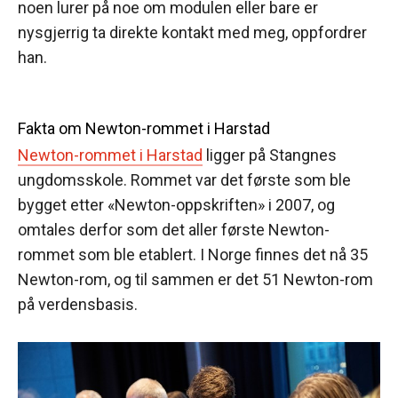
noen lurer på noe om modulen eller bare er
nysgjerrig ta direkte kontakt med meg, oppfordrer
han.
Fakta om Newton-rommet i Harstad
Newton-rommet i Harstad
ligger på Stangnes
ungdomsskole. Rommet var det første som ble
bygget etter «Newton-oppskriften» i 2007, og
omtales derfor som det aller første Newton-
rommet som ble etablert. I Norge finnes det nå 35
Newton-rom, og til sammen er det 51 Newton-rom
på verdensbasis.