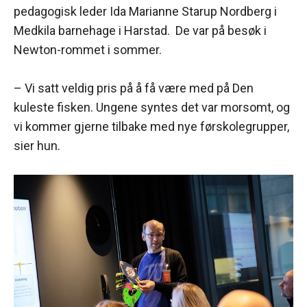
pedagogisk leder Ida Marianne Starup Nordberg i
Medkila barnehage i Harstad. De var på besøk i
Newton-rommet i sommer.
– Vi satt veldig pris på å få være med på Den
kuleste fisken. Ungene syntes det var morsomt, og
vi kommer gjerne tilbake med nye førskolegrupper,
sier hun.