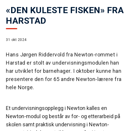
«DEN KULESTE FISKEN» FRA
HARSTAD
31 okt 2024
Hans Jørgen Riddervold fra Newton-rommet i
Harstad er stolt av undervisningsmodulen han
har utviklet for barnehager. I oktober kunne han
presentere den for 65 andre Newton-lærere fra
hele Norge.
Et undervisningsopplegg i Newton kalles en
Newton-modul og består av for- og etterarbeid på
skolen samt praktisk undervisning i Newton-