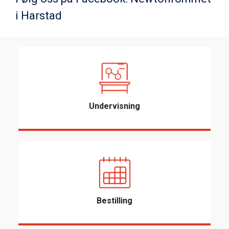
i Harstad
Undervisning
Bestilling