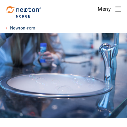
Meny
NORGE
Newton-rom