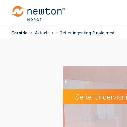
NORGE
Forside
Aktuelt
– Det er ingenting å nøle med