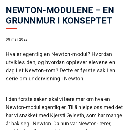
NEWTON-MODULENE – EN
GRUNNMUR I KONSEPTET
08 mar 2023
Hva er egentlig en Newton-modul? Hvordan
utvikles den, og hvordan opplever elevene en
dag i et Newton-rom? Dette er første sak i en
serie om undervisning i Newton.
I den første saken skal vi lære mer om hva en
Newton-modul egentlig er. Til å hjelpe oss med det
har vi snakket med Kjersti Gylseth, som har mange
år bak seg i Newton. Da hun var Newton-lærer,