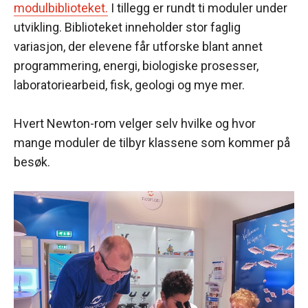
modulbiblioteket.
I tillegg er rundt ti moduler under
utvikling. Biblioteket inneholder stor faglig
variasjon, der elevene får utforske blant annet
programmering, energi, biologiske prosesser,
laboratoriearbeid, fisk, geologi og mye mer.
Hvert Newton-rom velger selv hvilke og hvor
mange moduler de tilbyr klassene som kommer på
besøk.