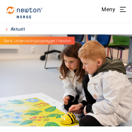
Meny
NORGE
Aktuelt