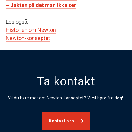
– Jakten på det man ikke ser
Les også:
Historien om Newton
Newton-konseptet
Ta kontakt
Vil du høre mer om Newton-konseptet? Vi vil høre fra deg!
Kontakt oss