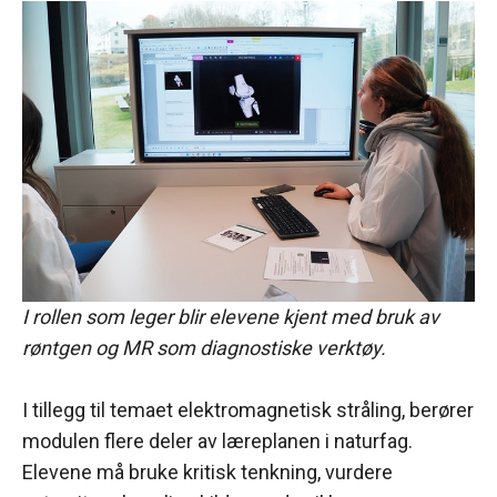
I rollen som leger blir elevene kjent med bruk av
røntgen og MR som diagnostiske verktøy.
I tillegg til temaet elektromagnetisk stråling, berører
modulen flere deler av læreplanen i naturfag.
Elevene må bruke kritisk tenkning, vurdere