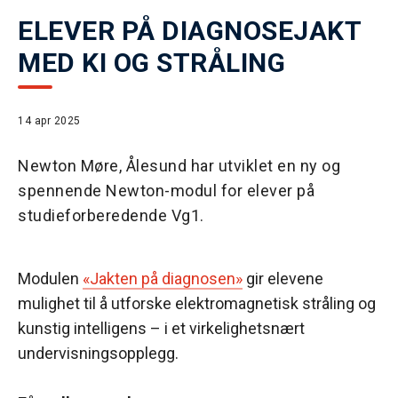
ELEVER PÅ DIAGNOSEJAKT
MED KI OG STRÅLING
14 apr 2025
Newton Møre, Ålesund har utviklet en ny og
spennende Newton-modul for elever på
studieforberedende Vg1.
Modulen
«Jakten på diagnosen»
gir elevene
mulighet til å utforske elektromagnetisk stråling og
kunstig intelligens – i et virkelighetsnært
undervisningsopplegg.