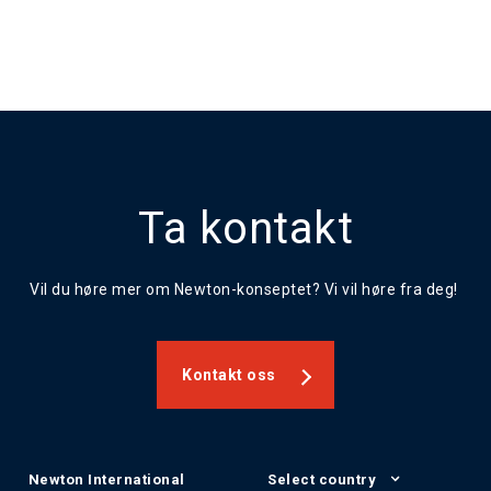
Ta kontakt
Vil du høre mer om Newton-konseptet? Vi vil høre fra deg!
Kontakt oss
Newton International
Select country