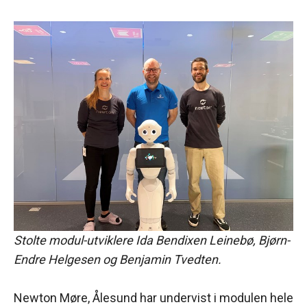
Stolte modul-utviklere Ida Bendixen Leinebø,
Bjørn-
Endre Helgesen og
Benjamin Tvedten.
Newton Møre, Ålesund har undervist i modulen hele