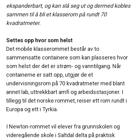
ekspanderbart, og kan slå seg ut og dermed kobles
sammen til å bli et klasserom på rundt 70
kvadratmeter.
Settes opp hvor som helst
Det mobile klasserommet består av to
sammensatte containere som kan plasseres hvor
som helst der det er strøm- og vanntilgang. Når
containerne er satt opp, utgjør de et
undervisningsrom på 70 kvadratmeter med blant
annet lab, uttrekkbart amfi og arbeidsstasjoner. I
tillegg til det norske rommet, reiser ett rom rundt i
Europa og ett i Tyrkia.
I Newton-rommet vil elever fra grunnskolen og
videregående skole i Saltdal delta på praktisk