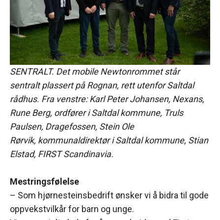
SENTRALT. Det mobile Newtonrommet står
sentralt plassert på Rognan, rett utenfor Saltdal
rådhus. Fra venstre: Karl Peter Johansen, Nexans,
Rune Berg, ordfører i Saltdal kommune, Truls
Paulsen, Dragefossen, Stein Ole
Rørvik, kommunaldirektør i Saltdal kommune, Stian
Elstad, FIRST Scandinavia.
Mestringsfølelse
– Som hjørnesteinsbedrift ønsker vi å bidra til gode
oppvekstvilkår for barn og unge.