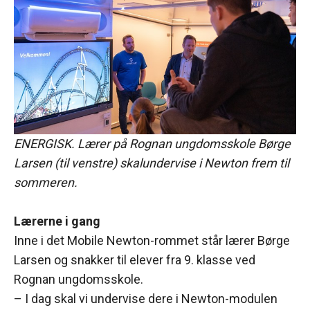
ENERGISK. Lærer på Rognan ungdomsskole Børge
Larsen (til venstre) skalundervise i Newton frem til
sommeren.
Lærerne i gang
Inne i det Mobile Newton-rommet står lærer Børge
Larsen og snakker til elever fra 9. klasse ved
Rognan ungdomsskole.
– I dag skal vi undervise dere i Newton-modulen