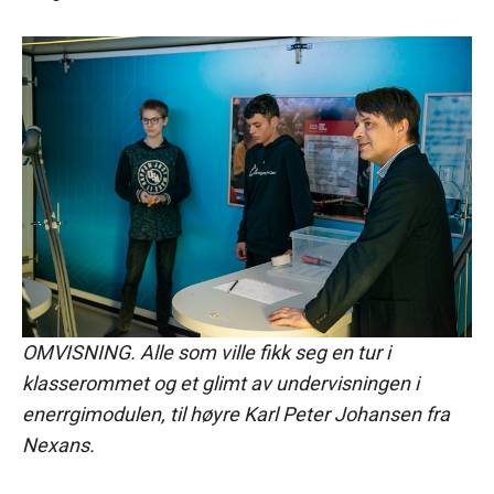
OMVISNING. Alle som ville fikk seg en tur i
klasserommet og et glimt av undervisningen i
enerrgimodulen, til høyre Karl Peter Johansen fra
Nexans.