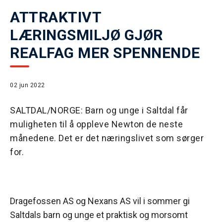
ATTRAKTIVT
LÆRINGSMILJØ GJØR
REALFAG MER SPENNENDE
02 jun 2022
SALTDAL/NORGE: Barn og unge i Saltdal får
muligheten til å oppleve Newton de neste
månedene. Det er det næringslivet som sørger
for.
Dragefossen AS og Nexans AS vil i sommer gi
Saltdals barn og unge et praktisk og morsomt