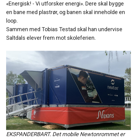
«Energisk! - Vi utforsker energi». Dere skal bygge
en bane med plastrør, og banen skal inneholde en
loop.
Sammen med Tobias Testad skal han undervise
Saltdals elever frem mot skoleferien.
EKSPANDERBART. Det mobile Newtonrommet er