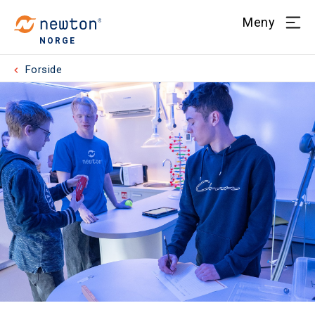
Meny
NORGE
Forside