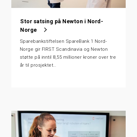
Stor satsing på Newton i Nord-
Norge
Sparebankstiftelsen SpareBank 1 Nord-
Norge gir FIRST Scandinavia og Newton
støtte på inntil 8,55 millioner kroner over tre
år til prosjektet…