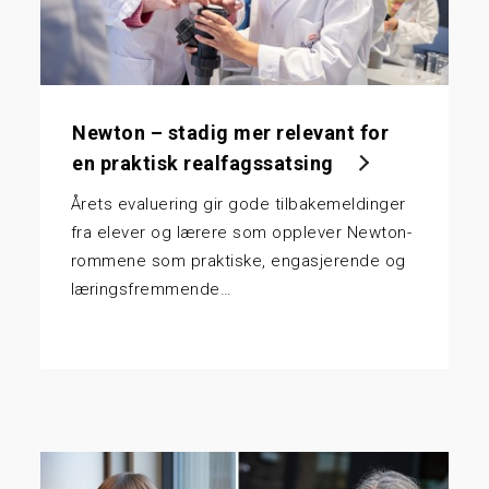
Newton – stadig mer relevant for
en praktisk realfagssatsing
Årets evaluering gir gode tilbakemeldinger
fra elever og lærere som opplever Newton-
rommene som praktiske, engasjerende og
læringsfremmende…