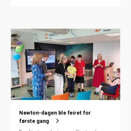
Newton-dagen ble feiret for
første gang