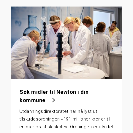
Søk midler til Newton i din
kommune
Utdanningsdirektoratet har nå lyst ut
tilskuddsordningen «191 millioner kroner til
en mer praktisk skole». Ordningen er utvidet