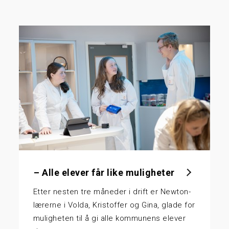
– Alle elever får like muligheter
Etter nesten tre måneder i drift er Newton-
lærerne i Volda, Kristoffer og Gina, glade for
muligheten til å gi alle kommunens elever