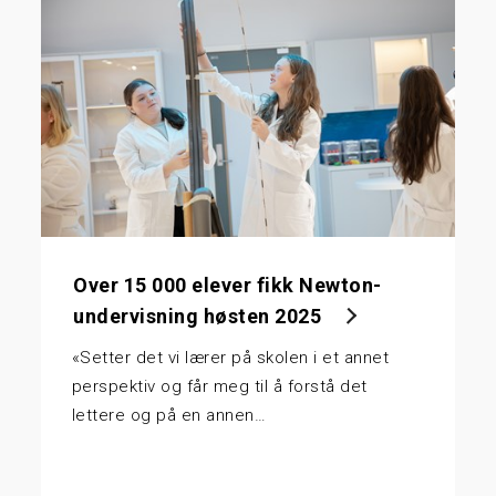
Over 15 000 elever fikk Newton-
undervisning høsten 2025
«Setter det vi lærer på skolen i et annet
perspektiv og får meg til å forstå det
lettere og på en annen…