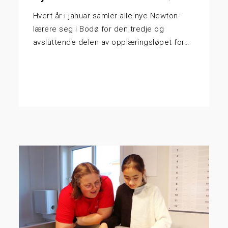
Hvert år i januar samler alle nye Newton-
lærere seg i Bodø for den tredje og
avsluttende delen av opplæringsløpet for…