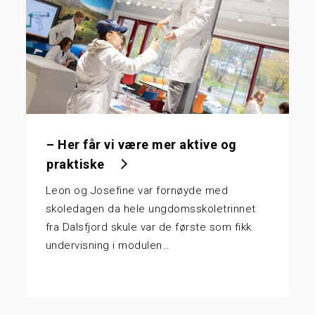
– Her får vi være mer aktive og
praktiske
Leon og Josefine var fornøyde med
skoledagen da hele ungdomsskoletrinnet
fra Dalsfjord skule var de første som fikk
undervisning i modulen…