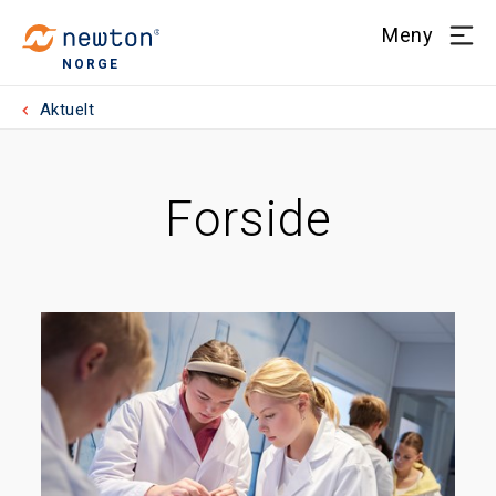
Meny
NORGE
Aktuelt
Forside