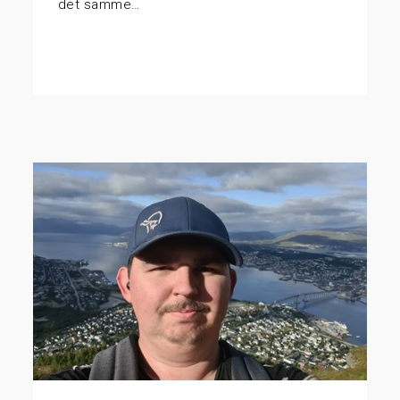
det samme…