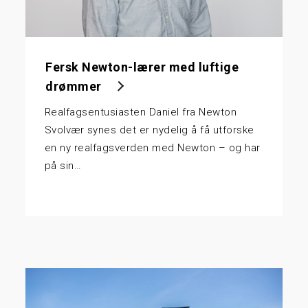
Fersk Newton-lærer med luftige
drømmer
Realfagsentusiasten Daniel fra Newton
Svolvær synes det er nydelig å få utforske
en ny realfagsverden med Newton – og har
på sin…