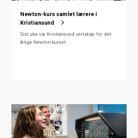
Newton-kurs samlet lærere i
Kristiansund
Sist uke var Kristiansund vertskap for det
årlige Newton-kurset.