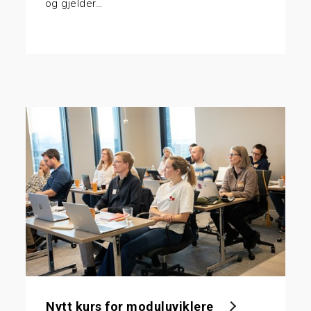
og gjelder…
Nytt kurs for moduluviklere