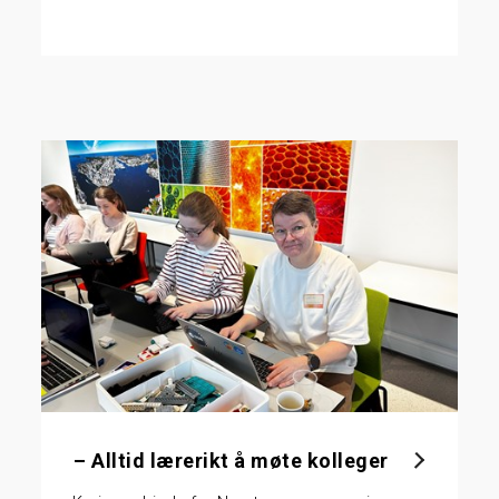
– Alltid lærerikt å møte kolleger