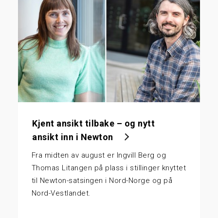
Kjent ansikt tilbake – og nytt
ansikt inn i Newton
Fra midten av august er Ingvill Berg og
Thomas Litangen på plass i stillinger knyttet
til Newton-satsingen i Nord-Norge og på
Nord-Vestlandet.