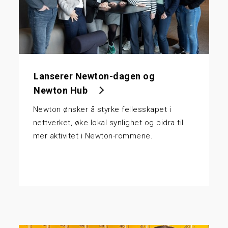
Lanserer Newton-dagen og
Newton Hub
Newton ønsker å styrke fellesskapet i
nettverket, øke lokal synlighet og bidra til
mer aktivitet i Newton-rommene.