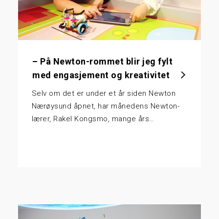
– På Newton-rommet blir jeg fylt
med engasjement og kreativitet
Selv om det er under et år siden Newton
Nærøysund åpnet, har månedens Newton-
lærer, Rakel Kongsmo, mange års…