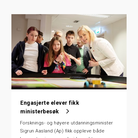
Engasjerte elever fikk
ministerbesøk
Forsknings- og høyere utdanningsminister
Sigrun Aasland (Ap) fikk oppleve både