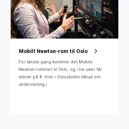
Mobilt Newton-rom til Oslo
For første gang kommer det Mobile
Newton-rommet til Oslo, og i tre uker får
elever på 8. trinn i Osloskolen tilbud om
undervisning i…