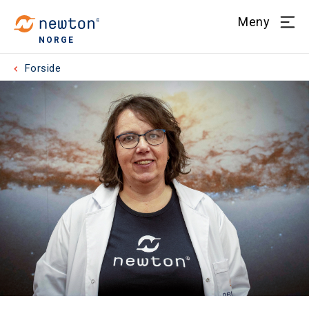
Meny
NORGE
Forside