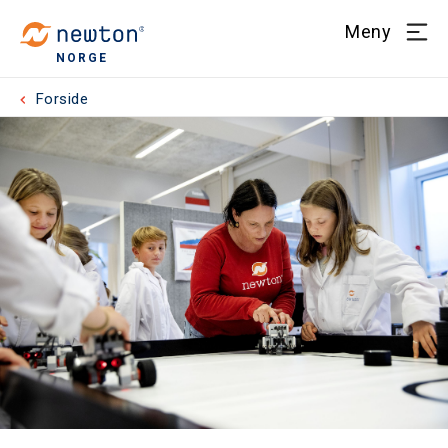
Meny
NORGE
Forside