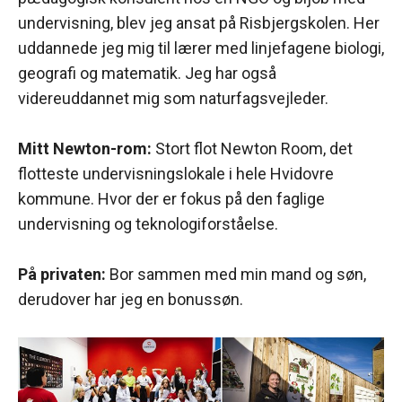
undervisning, blev jeg ansat på Risbjergskolen. Her
uddannede jeg mig til lærer med linjefagene biologi,
geografi og matematik. Jeg har også
videreuddannet mig som naturfagsvejleder.
Mitt Newton-rom:
Stort flot Newton Room, det
flotteste undervisningslokale i hele Hvidovre
kommune. Hvor der er fokus på den faglige
undervisning og teknologiforståelse.
På privaten:
Bor sammen med min mand og søn,
derudover har jeg en bonussøn.