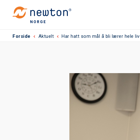
NORGE
Forside
Aktuelt
Har hatt som mål å bli lærer hele liv