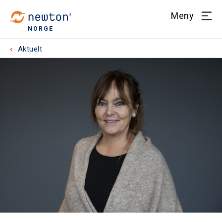
Meny
NORGE
Aktuelt