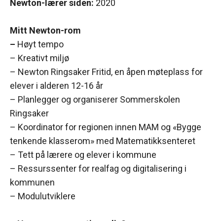
Newton-lærer siden:
2020
Mitt Newton-rom
–
Høyt tempo
– Kreativt miljø
– Newton Ringsaker Fritid, en åpen møteplass for
elever i alderen 12-16 år
– Planlegger og organiserer Sommerskolen
Ringsaker
– Koordinator for regionen innen MAM og «Bygge
tenkende klasserom» med Matematikksenteret
– Tett på lærere og elever i kommune
– Ressurssenter for realfag og digitalisering i
kommunen
– Modulutviklere