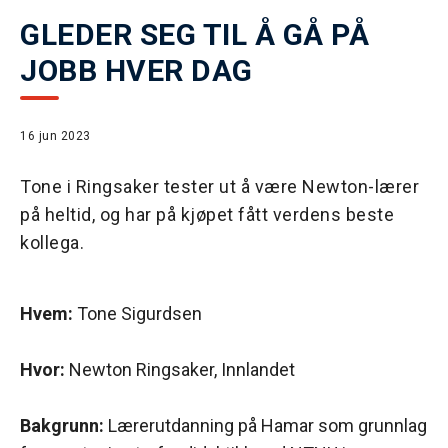
GLEDER SEG TIL Å GÅ PÅ
JOBB HVER DAG
16 jun 2023
Tone i Ringsaker tester ut å være Newton-lærer
på heltid, og har på kjøpet fått verdens beste
kollega.
Hvem:
Tone Sigurdsen
Hvor:
Newton Ringsaker, Innlandet
Bakgrunn:
Lærerutdanning på Hamar som grunnlag