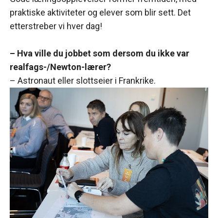
praktiske aktiviteter og elever som blir sett. Det
etterstreber vi hver dag!
– Hva ville du jobbet som dersom du ikke var
realfags-/Newton-lærer?
– Astronaut eller slottseier i Frankrike.