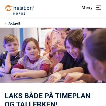
Meny
NORGE
Aktuelt
LAKS BÅDE PÅ TIMEPLAN
OG TALLERKEN!