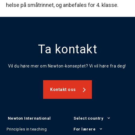
helse på småtrinnet, og anbefales for 4. klasse.
Ta kontakt
Vil du høre mer om Newton-konseptet? Vi vil høre fra deg!
Kontakt oss
Newton International
Select country
Principles in teaching
For lærere