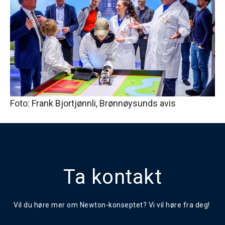
Foto: Frank Bjortjønnli, Brønnøysunds avis
Ta kontakt
Vil du høre mer om Newton-konseptet? Vi vil høre fra deg!