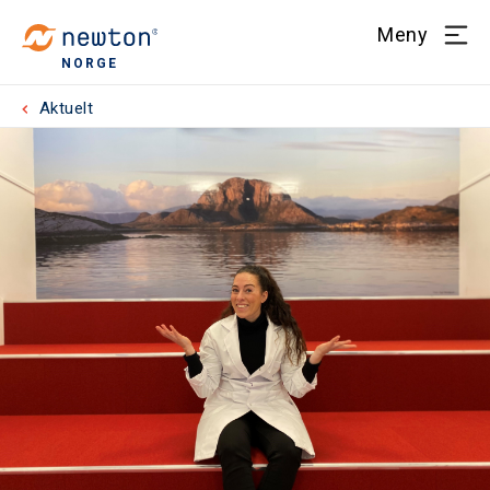
Meny
NORGE
Aktuelt