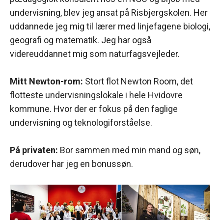
undervisning, blev jeg ansat på Risbjergskolen. Her
uddannede jeg mig til lærer med linjefagene biologi,
geografi og matematik. Jeg har også
videreuddannet mig som naturfagsvejleder.
Mitt Newton-rom:
Stort flot Newton Room, det
flotteste undervisningslokale i hele Hvidovre
kommune. Hvor der er fokus på den faglige
undervisning og teknologiforståelse.
På privaten:
Bor sammen med min mand og søn,
derudover har jeg en bonussøn.