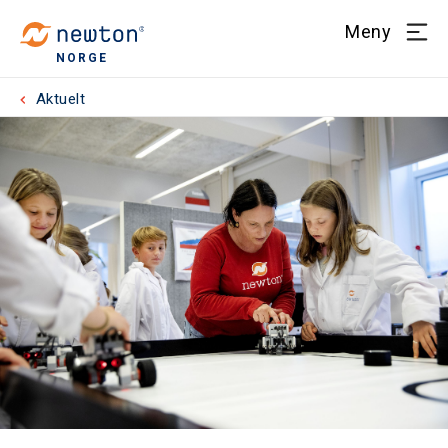
Meny
NORGE
Aktuelt