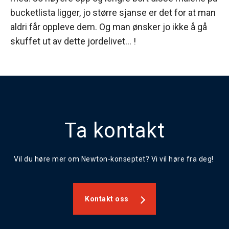
bucketlista ligger, jo større sjanse er det for at man
aldri får oppleve dem. Og man ønsker jo ikke å gå
skuffet ut av dette jordelivet… !
Ta kontakt
Vil du høre mer om Newton-konseptet? Vi vil høre fra deg!
Kontakt oss