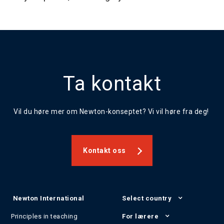
Ta kontakt
Vil du høre mer om Newton-konseptet? Vi vil høre fra deg!
Kontakt oss
Newton International
Select country
Principles in teaching
For lærere