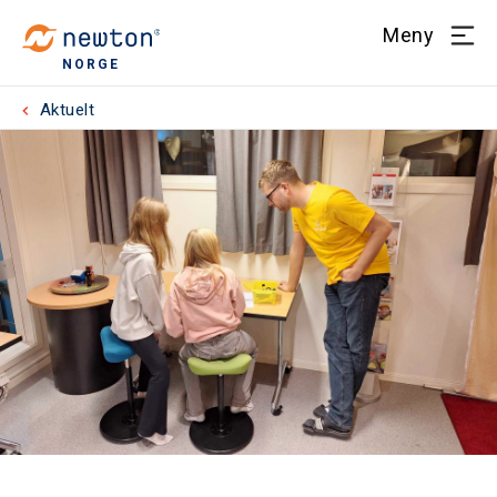
Meny
NORGE
Aktuelt