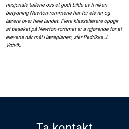
nasjonale tallene oss et godt bilde av hvilken
betydning Newton-rommene har for elever og
lærere over hele landet. Flere klasselærere oppgir
at besøket på Newton-rommet er avgjørende for at
elevene når mål i læreplanen, sier Pedrikke J.
Votvik.
Ta kontakt