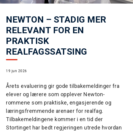
NEWTON – STADIG MER
RELEVANT FOR EN
PRAKTISK
REALFAGSSATSING
19 jun 2026
Årets evaluering gir gode tilbakemeldinger fra
elever og lærere som opplever Newton-
rommene som praktiske, engasjerende og
læringsfremmende arenaer for realfag.
Tilbakemeldingene kommer i en tid der
Stortinget har bedt regjeringen utrede hvordan