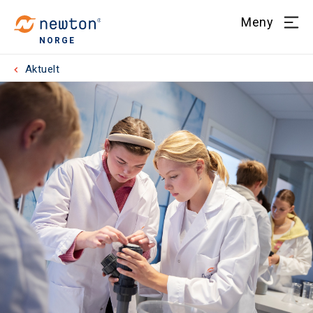
Meny
NORGE
Aktuelt