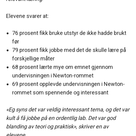
Elevene svarer at:
76 prosent fikk bruke utstyr de ikke hadde brukt
før
79 prosent fikk jobbe med det de skulle lære på
forskjellige måter
68 prosent lærte mye om emnet gjennom
undervisningen i Newton-rommet
69 prosent opplevde undervisningen i Newton-
rommet som spennende og interessant
«Eg syns det var veldig interessant tema, og det var
kult å få jobbe på en ordentlig lab. Det var god
blanding av teori og praktisk», skriver en av
elevene.