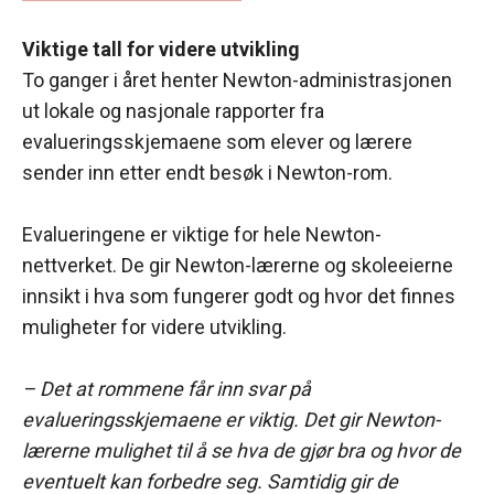
Viktige tall for videre utvikling
To ganger i året henter Newton-administrasjonen
ut lokale og nasjonale rapporter fra
evalueringsskjemaene som elever og lærere
sender inn etter endt besøk i Newton-rom.
Evalueringene er viktige for hele Newton-
nettverket. De gir Newton-lærerne og skoleeierne
innsikt i hva som fungerer godt og hvor det finnes
muligheter for videre utvikling.
– Det at rommene får inn svar på
evalueringsskjemaene er viktig. Det gir Newton-
lærerne mulighet til å se hva de gjør bra og hvor de
eventuelt kan forbedre seg. Samtidig gir de