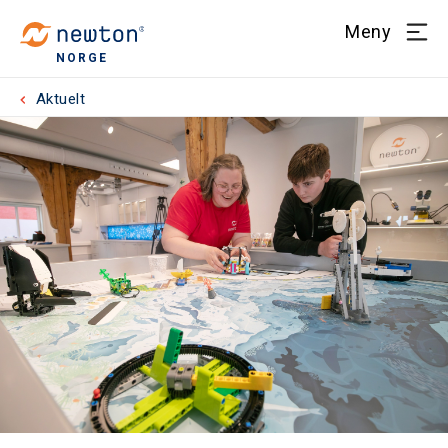
Meny
NORGE
Aktuelt