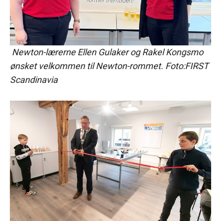
Newton-lærerne Ellen Gulaker og Rakel Kongsmo
ønsket velkommen til Newton-rommet. Foto:FIRST
Scandinavia