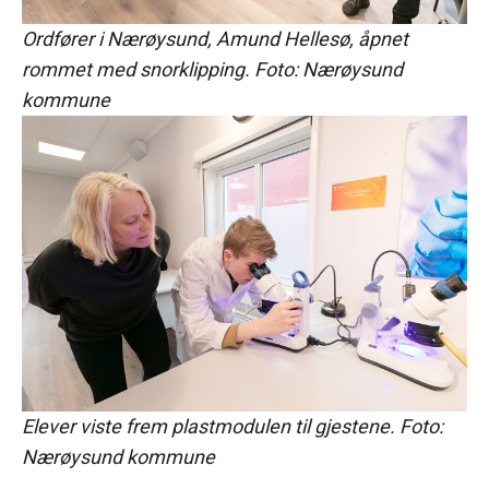
Ordfører i Nærøysund, Amund Hellesø, åpnet
rommet med snorklipping. Foto: Nærøysund
kommune
Elever viste frem plastmodulen til gjestene. Foto:
Nærøysund kommune