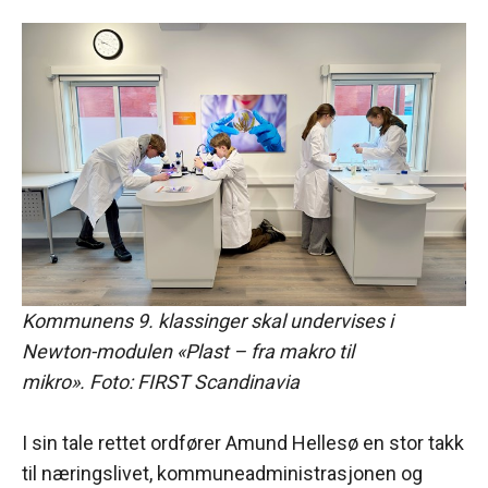
Kommunens 9. klassinger skal undervises i
Newton-modulen «Plast – fra makro til
mikro».
Foto: FIRST Scandinavia
I sin tale rettet ordfører Amund Hellesø en stor takk
til næringslivet, kommuneadministrasjonen og