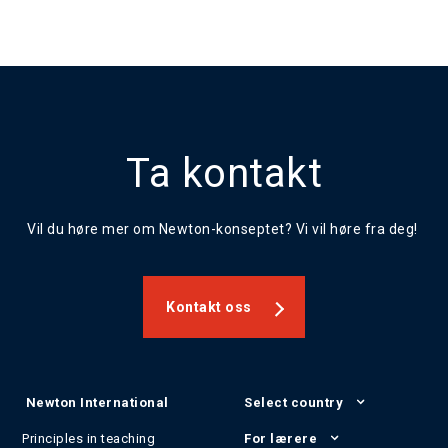
Ta kontakt
Vil du høre mer om Newton-konseptet? Vi vil høre fra deg!
Kontakt oss
Newton International
Select country
Principles in teaching
For lærere