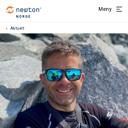
Meny
NORGE
Aktuelt