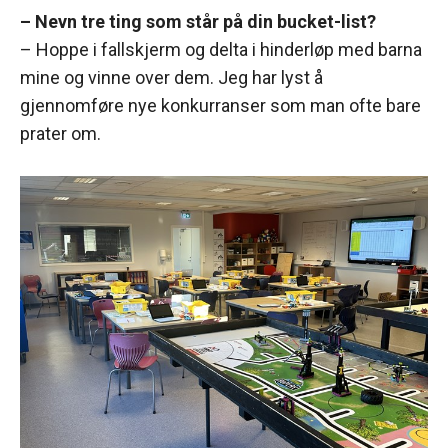
– Nevn tre ting som står på din bucket-list?
– Hoppe i fallskjerm og delta i hinderløp med barna
mine og vinne over dem. Jeg har lyst å
gjennomføre nye konkurranser som man ofte bare
prater om.