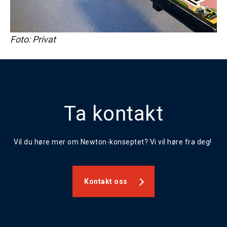
Foto: Privat
Ta kontakt
Vil du høre mer om Newton-konseptet? Vi vil høre fra deg!
Kontakt oss