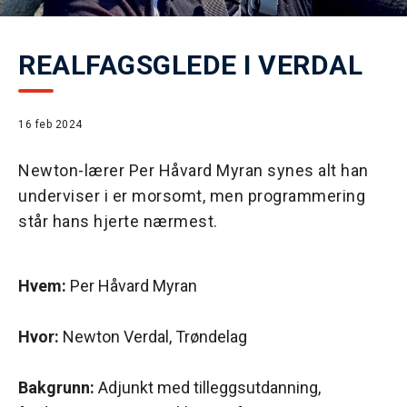
REALFAGSGLEDE I VERDAL
16 feb 2024
Newton-lærer Per Håvard Myran synes alt han
underviser i er morsomt, men programmering
står hans hjerte nærmest.
Hvem:
Per Håvard Myran
Hvor:
Newton Verdal, Trøndelag
Bakgrunn:
Adjunkt med tilleggsutdanning,