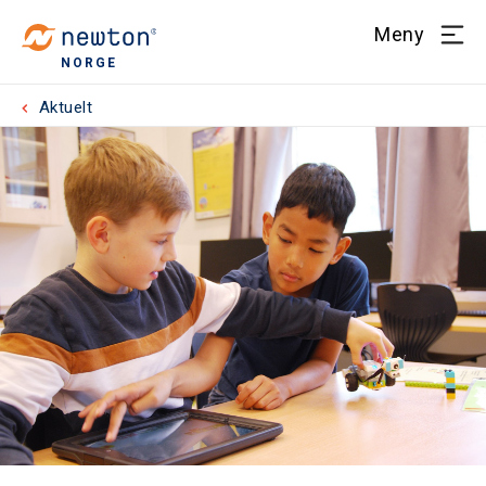
Meny
NORGE
Aktuelt