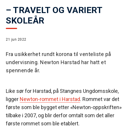
– TRAVELT OG VARIERT
SKOLEÅR
21 jun 2022
Fra usikkerhet rundt korona til venteliste på
undervisning. Newton Harstad har hatt et
spennende år.
Like sør for Harstad, på Stangnes Ungdomsskole,
ligger
Newton-rommet i Harstad
. Rommet var det
første som ble bygget etter «Newton-oppskriften»
tilbake i 2007, og blir derfor omtalt som det aller
første rommet som ble etablert.