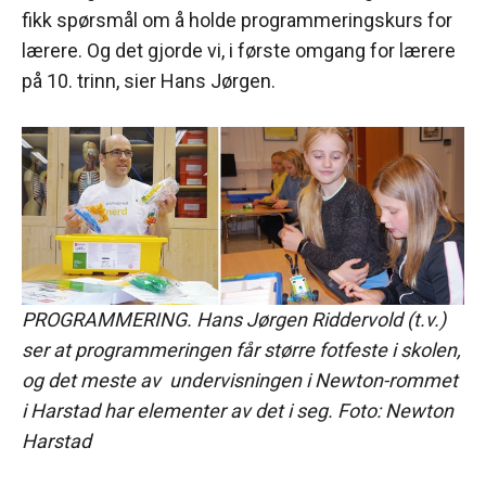
fikk spørsmål om å holde programmeringskurs for
lærere. Og det gjorde vi, i første omgang for lærere
på 10. trinn, sier Hans Jørgen.
PROGRAMMERING. Hans Jørgen Riddervold (t.v.)
ser at programmeringen får større fotfeste i skolen,
og det meste av undervisningen i Newton-rommet
i Harstad har elementer av det i seg. Foto: Newton
Harstad