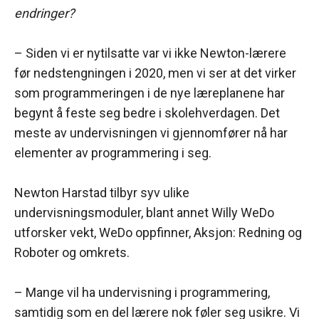
endringer?
– Siden vi er nytilsatte var vi ikke Newton-lærere
før nedstengningen i 2020, men vi ser at det virker
som programmeringen i de nye læreplanene har
begynt å feste seg bedre i skolehverdagen. Det
meste av undervisningen vi gjennomfører nå har
elementer av programmering i seg.
Newton Harstad tilbyr syv ulike
undervisningsmoduler, blant annet Willy WeDo
utforsker vekt, WeDo oppfinner, Aksjon: Redning og
Roboter og omkrets.
– Mange vil ha undervisning i programmering,
samtidig som en del lærere nok føler seg usikre. Vi