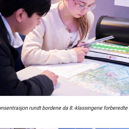
onsentrasjon rundt bordene da 8.-klassingene forberedte