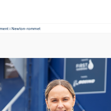
jement i Newton-rommet