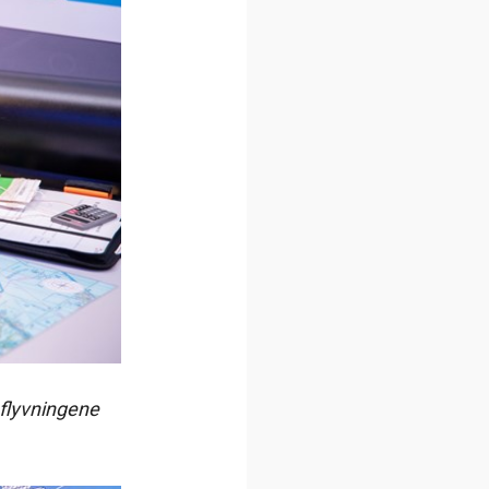
 flyvningene