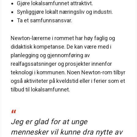
Gjøre lokalsamfunnet attraktivt.
Synliggjøre lokalt næringsliv og industri.
Ta et samfunnsansvar.
Newton-lærerne i rommet har høy faglig og
didaktisk kompetanse. De kan være med i
planlegging og gjennomføring av
realfagssatsninger og prosjekter innenfor
teknologi i kommunen. Noen Newton-rom tilbyr
også aktiviteter på kveldstid eller i ferier som et
tilbud til lokalsamfunnet.
“
Jeg er glad for at unge
mennesker vil kunne dra nytte av