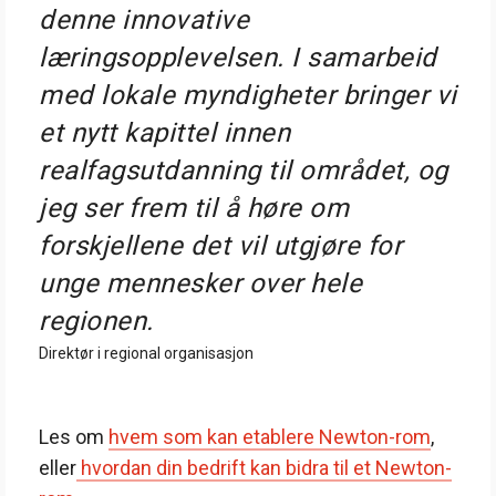
denne innovative
læringsopplevelsen. I samarbeid
med lokale myndigheter bringer vi
et nytt kapittel innen
realfagsutdanning til området, og
jeg ser frem til å høre om
forskjellene det vil utgjøre for
unge mennesker over hele
regionen.
Direktør i regional organisasjon
Les om
hvem som kan etablere Newton-rom
,
eller
hvordan din bedrift kan bidra til et Newton-