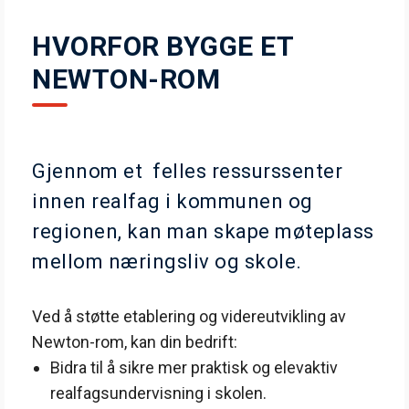
HVORFOR BYGGE ET
NEWTON-ROM
Gjennom et felles ressurssenter
innen realfag i kommunen og
regionen, kan man skape møteplass
mellom næringsliv og skole.
Ved å støtte etablering og videreutvikling av
Newton-rom, kan din bedrift:
Bidra til å sikre mer praktisk og elevaktiv
realfagsundervisning i skolen.