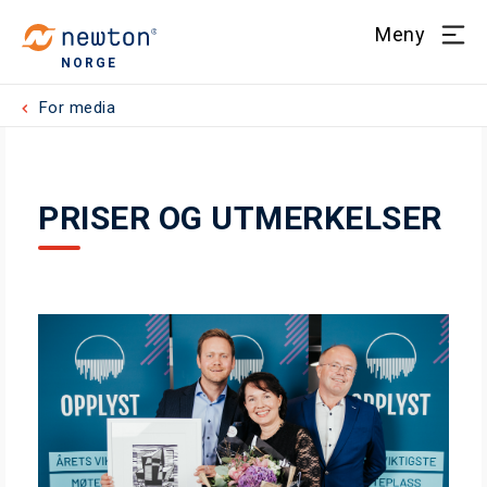
Meny
NORGE
For media
PRISER OG UTMERKELSER