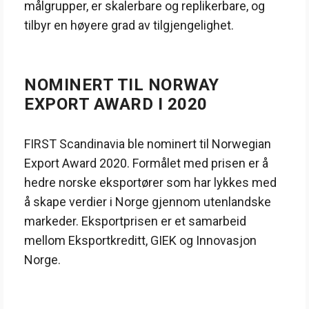
målgrupper, er skalerbare og replikerbare, og
tilbyr en høyere grad av tilgjengelighet.
NOMINERT TIL NORWAY
EXPORT AWARD I 2020
FIRST Scandinavia ble nominert til Norwegian
Export Award 2020. Formålet med prisen er å
hedre norske eksportører som har lykkes med
å skape verdier i Norge gjennom utenlandske
markeder. Eksportprisen er et samarbeid
mellom Eksportkreditt, GIEK og Innovasjon
Norge.