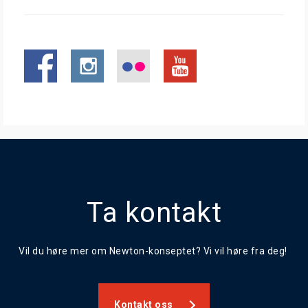
Ta kontakt
Vil du høre mer om Newton-konseptet? Vi vil høre fra deg!
Kontakt oss