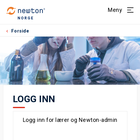
Meny
NORGE
Forside
LOGG INN
Logg inn for lærer og Newton-admin