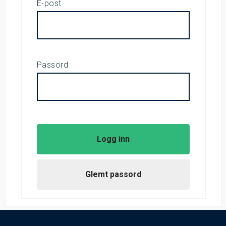
E-post
Passord