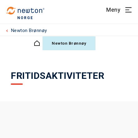
Meny
NORGE
Newton Brønnøy
Newton Brønnøy
FRITIDSAKTIVITETER