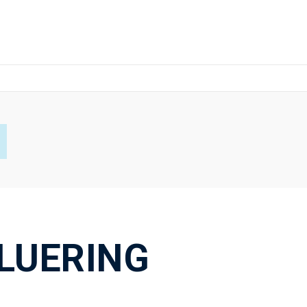
LUERING