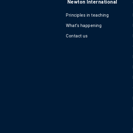
Newton International
Principles in teaching
What's happening
Contact us