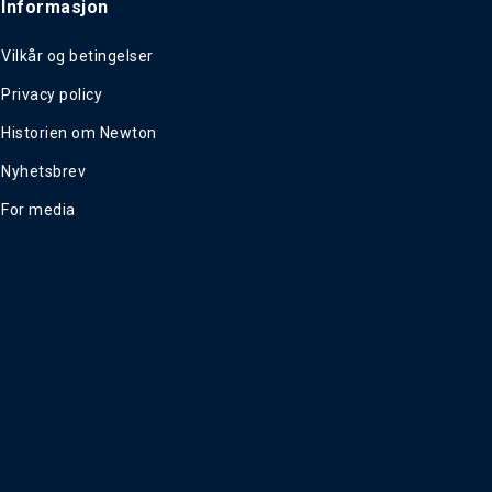
Informasjon
Vilkår og betingelser
Privacy policy
Historien om Newton
Nyhetsbrev
For media